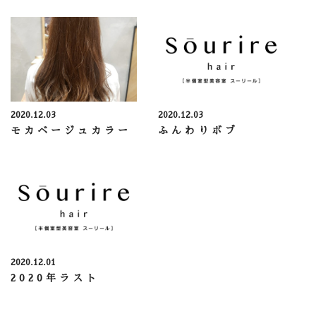
2020.12.03
2020.12.03
モカベージュカラー
ふんわりボブ
2020.12.01
2020年ラスト