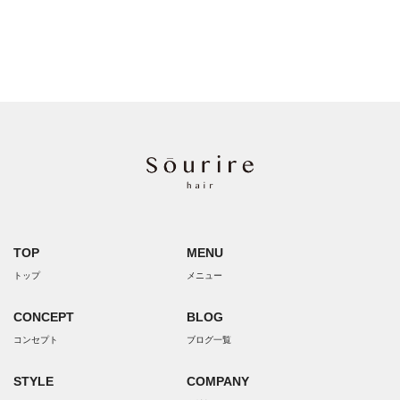
TOP
MENU
トップ
メニュー
CONCEPT
BLOG
コンセプト
ブログ一覧
STYLE
COMPANY