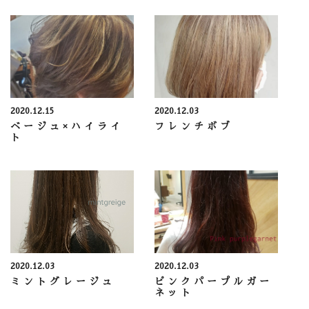
2020.12.15
2020.12.03
ベージュ×ハイライ
フレンチボブ
ト
2020.12.03
2020.12.03
ミントグレージュ
ピンクパープルガー
ネット