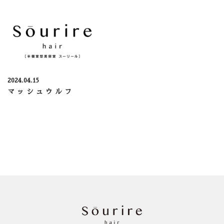
2024.04.15
マッシュウルフ