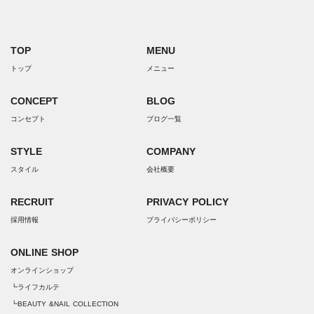
TOP
MENU
トップ
メニュー
CONCEPT
BLOG
コンセプト
ブログ一覧
STYLE
COMPANY
スタイル
会社概要
RECRUIT
PRIVACY POLICY
採用情報
プライバシーポリシー
ONLINE SHOP
オンラインショップ
┗ライフカルテ
┗BEAUTY &NAIL COLLECTION