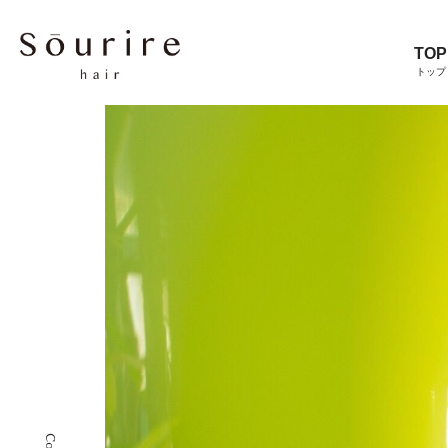
TOP
トップ