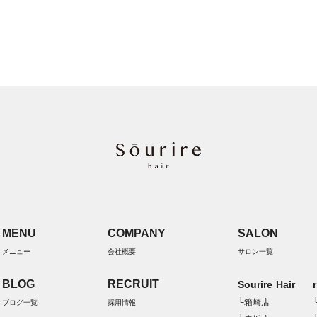
MENU
COMPANY
SALON
メニュー
会社概要
サロン一覧
BLOG
RECRUIT
Sourire Hair
└箱崎店
ブログ一覧
採用情報