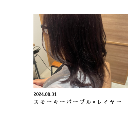
2024.08.31
スモーキーパープル×レイヤー