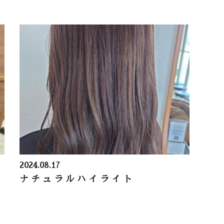
2024.08.17
ナチュラルハイライト