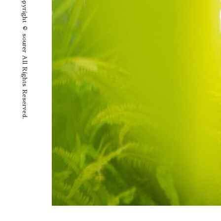
Copyright © sourer All Rights Reserved.