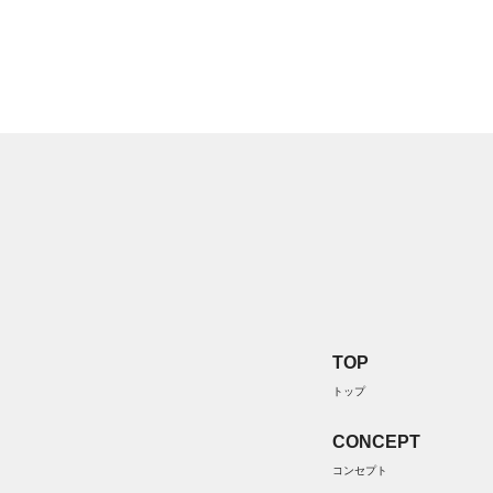
TOP
トップ
CONCEPT
コンセプト