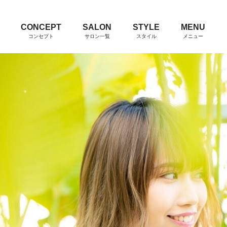
CONCEPT
SALON
STYLE
MENU
コンセプト
サロン一覧
スタイル
メニュー