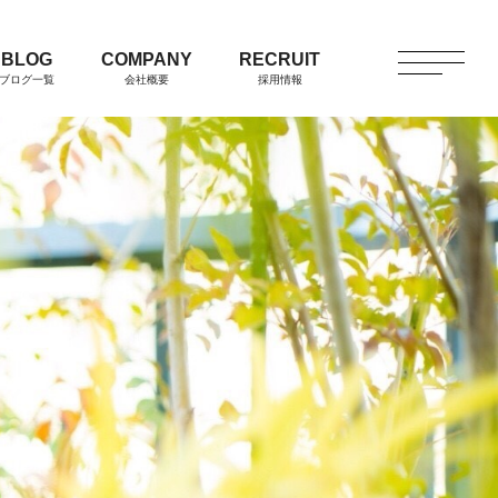
BLOG
COMPANY
RECRUIT
ブログ一覧
会社概要
採用情報