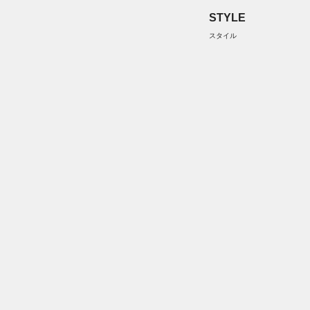
STYLE
スタイル