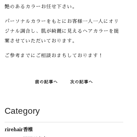
艶のあるカラーお任せ下さい。
パーソナルカラーをもとにお客様一人一人にオリ
ジナル調合し、肌が綺麗に見えるヘアカラーを提
案させていただいております。
ご参考までにご相談おまちしております！
前の記事へ
次の記事へ
Category
rirehair香椎