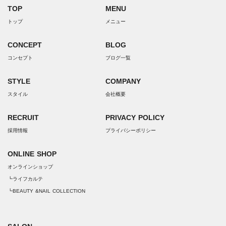
TOP
MENU
トップ
メニュー
CONCEPT
BLOG
コンセプト
ブログ一覧
STYLE
COMPANY
スタイル
会社概要
RECRUIT
PRIVACY POLICY
採用情報
プライバシーポリシー
ONLINE SHOP
オンラインショップ
┗ライフカルテ
┗BEAUTY &NAIL COLLECTION