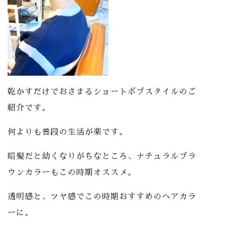
乾かすだけでおさまるショートボブスタイルのご
紹介です。
何よりも普段の生活が楽です。
暗髪だと幼くなりがちなところ、ナチュラルブラ
ウンカラーもこの時期オススメ。
透明感と、ツヤ感でこの時期おすすめのヘアカラ
ーに。