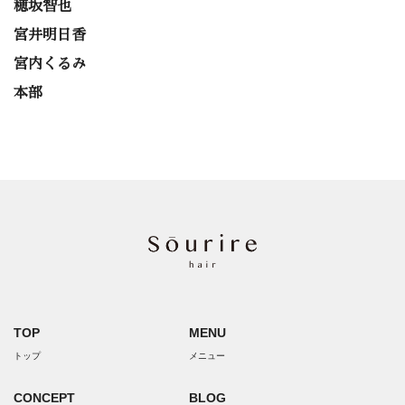
穂坂智也
宮井明日香
宮内くるみ
本部
TOP
MENU
トップ
メニュー
CONCEPT
BLOG