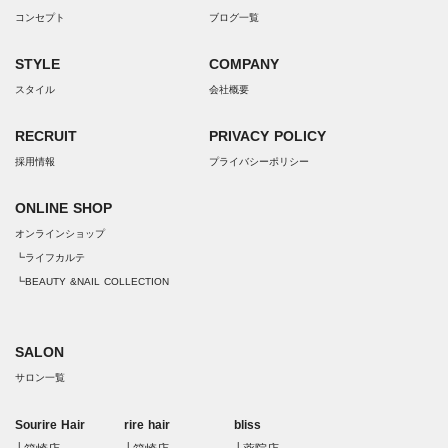
コンセプト
ブログ一覧
STYLE
COMPANY
スタイル
会社概要
RECRUIT
PRIVACY POLICY
採用情報
プライバシーポリシー
ONLINE SHOP
オンラインショップ
┗ライフカルテ
┗BEAUTY &NAIL COLLECTION
SALON
サロン一覧
Sourire Hair
rire hair
bliss