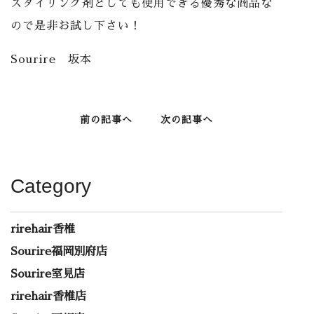
スタイリング剤としても使用できる優秀な商品な
ので是非お試し下さい！
Sourire 坂本
前の記事へ
次の記事へ
Category
rirehair香椎
Sourire福岡別府店
Sourire室見店
rirehair香椎店