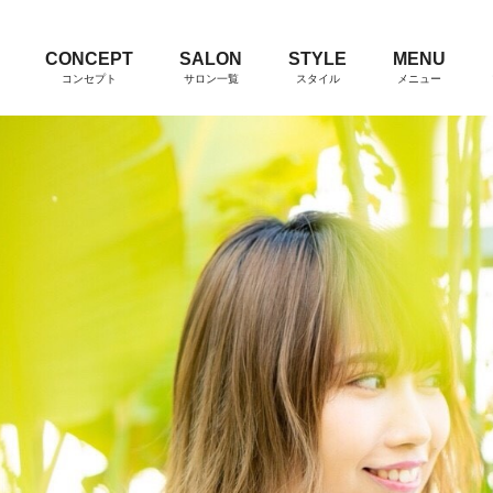
CONCEPT
SALON
STYLE
MENU
コンセプト
サロン一覧
スタイル
メニュー