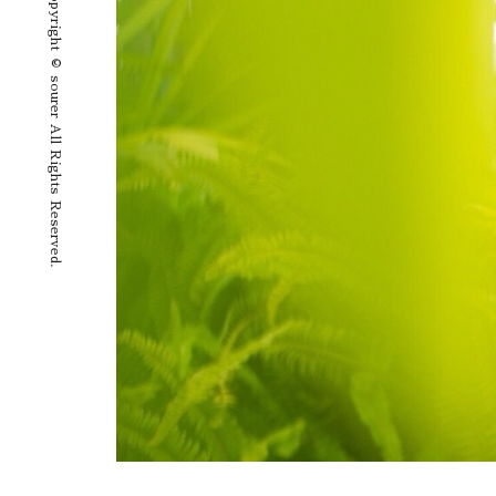
Copyright © sourer All Rights Reserved.