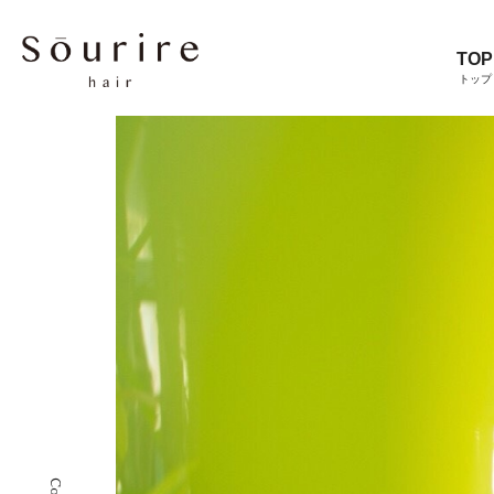
TOP
トップ