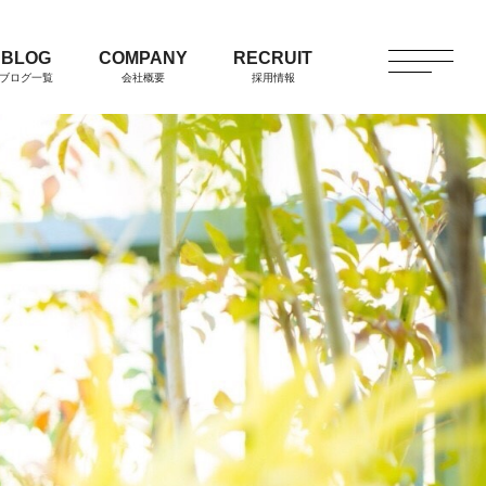
BLOG
COMPANY
RECRUIT
ブログ一覧
会社概要
採用情報