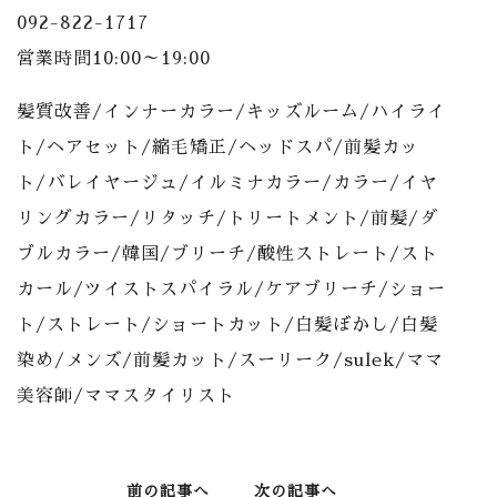
092-822-1717
営業時間10:00～19:00
髪質改善/インナーカラー/キッズルーム/ハイライ
ト/ヘアセット/縮毛矯正/ヘッドスパ/前髪カッ
ト/バレイヤージュ/イルミナカラー/カラー/イヤ
リングカラー/リタッチ/トリートメント/前髪/ダ
ブルカラー/韓国/ブリーチ/酸性ストレート/スト
カール/ツイストスパイラル/ケアブリーチ/ショー
ト/ストレート/ショートカット/白髪ぼかし/白髪
染め/メンズ/前髪カット/スーリーク/sulek/ママ
美容師/ママスタイリスト
前の記事へ
次の記事へ