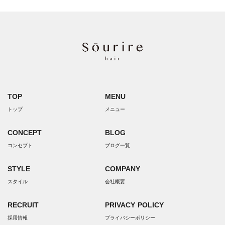
TOP
MENU
トップ
メニュー
CONCEPT
BLOG
コンセプト
ブログ一覧
STYLE
COMPANY
スタイル
会社概要
RECRUIT
PRIVACY POLICY
採用情報
プライバシーポリシー