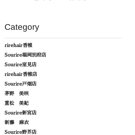
Category
rirehair香椎
Sourire福岡別府店
Sourire室見店
rirehair香椎店
Sourire戸畑店
茅野 美咲
重松 美紀
Sourire新宮店
新藤 麻衣
Sourire野芥店