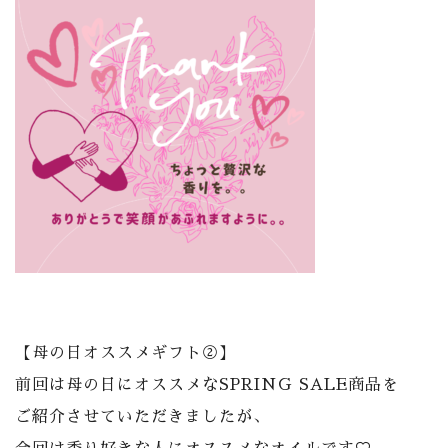
【母の日オススメギフト②】
前回は母の日にオススメなSPRING SALE商品を
ご紹介させていただきましたが、