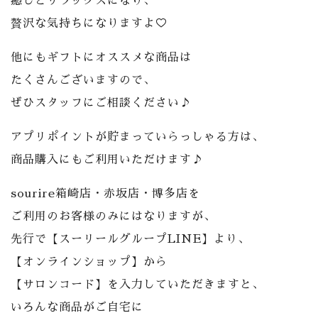
癒しとリラックスになり、
贅沢な気持ちになりますよ♡
他にもギフトにオススメな商品は
たくさんございますので、
ぜひスタッフにご相談ください♪
アプリポイントが貯まっていらっしゃる方は、
商品購入にもご利用いただけます♪
sourire箱崎店・赤坂店・博多店を
ご利用のお客様のみにはなりますが、
先行で【スーリールグループLINE】より、
【オンラインショップ】から
【サロンコード】を入力していただきますと、
いろんな商品がご自宅に