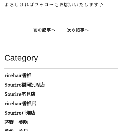
よろしければフォローもお願いいたします♪
前の記事へ
次の記事へ
Category
rirehair香椎
Sourire福岡別府店
Sourire室見店
rirehair香椎店
Sourire戸畑店
茅野 美咲