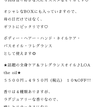
今回は香り好きな人にオススメなオイルです♡
オシャレなBOXにも入っていますので、
母の日だけではなく、
ギフトにピッタリです♡
ボディー・ヘアー・ハンド・ネイルケア・
バスオイル・フレグランス
として使えます◎
★話題の全身ケア＆フレグランスオイル♪LOA
the oil★
５５００円→４９５０円（税込） １０%OFF!!!
香りは４種類ありますが、
ラグジュアリーな香りなので、