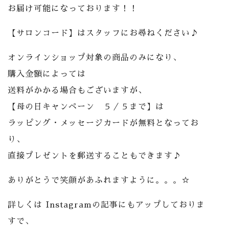
お届け可能になっております！！
【サロンコード】はスタッフにお尋ねください♪
オンラインショップ対象の商品のみになり、
購入金額によっては
送料がかかる場合もございますが、
【母の日キャンペーン ５／５まで】は
ラッピング・メッセージカードが無料となってお
り、
直接プレゼントを郵送することもできます♪
ありがとうで笑顔があふれますように。。。☆
詳しくは Instagramの記事にもアップしておりま
すで、