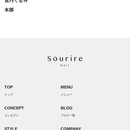
宮内くるみ
本部
TOP
MENU
トップ
メニュー
CONCEPT
BLOG
コンセプト
ブログ一覧
STYLE
COMPANY