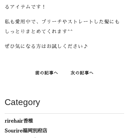
るアイテムです！
私も愛用中で、ブリーチやストレートした髪にも
しっとりまとめてくれます^^
ぜひ気になる方はお試しください♪
前の記事へ
次の記事へ
Category
rirehair香椎
Sourire福岡別府店