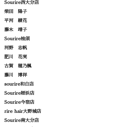
Sourire西大分店
柴田 陽子
平河 綾花
藤木 靖子
Sourire柚須
河野 志帆
肥川 花実
古賀 穂乃楓
藤川 博祥
sourire和白店
Sourire姪浜店
Sourire今宿店
rire hair大野城店
Sourire南大分店