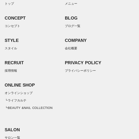
トップ
メニュー
CONCEPT
BLOG
コンセプト
ブログ一覧
STYLE
COMPANY
スタイル
会社概要
RECRUIT
PRIVACY POLICY
採用情報
プライバシーポリシー
ONLINE SHOP
オンラインショップ
┗ライフカルテ
┗BEAUTY &NAIL COLLECTION
SALON
サロン一覧