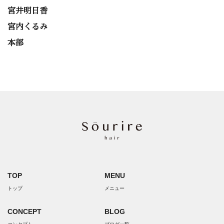
宮井明日香
宮内くるみ
本部
TOP
MENU
トップ
メニュー
CONCEPT
BLOG