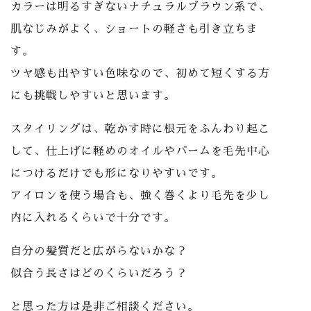
カラーは明るすぎないナチュラルブラウン系で、
肌なじみがよく、ショートの軽さも引き立ちま
す。
ツヤ感も出やすい色味なので、初めて短くする方
にも挑戦しやすいと思います。
スタイリングは、乾かす時に根元をふんわり起こ
して、仕上げに軽めのオイルやバームを毛先中心
につけるだけでも形になりやすいです。
アイロンを使う場合も、強く巻くより毛先を少し
内に入れるくらいで十分です。
自分の髪質だと広がらないかな？
似合う長さはどのくらいだろう？
と思った方は是非ご相談ください。