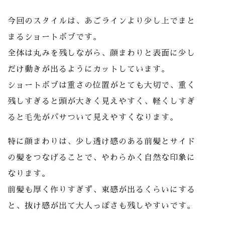
今回のスタイルは、あごラインより少し上でまと
まるショートボブです。
全体は丸みを残しながら、顔まわりと表面に少し
だけ動きが出るようにカットしています。
ショートボブは重さの位置がとても大切で、重く
残しすぎると頭が大きく見えやすく、軽くしすぎ
ると毛先がパサついて見えやすくなります。
特に顔まわりは、少し透け感のある前髪とサイド
の髪をつなげることで、やわらかく自然な印象に
なります。
前髪も厚く作りすぎず、束感が出るくらいにする
と、抜け感が出て大人っぽさも残しやすいです。