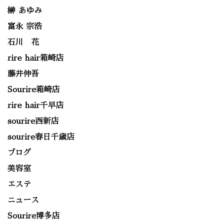
榊 あゆみ
富永 宗浩
石川 花
rire hair箱崎店
藤井伸吾
Sourire箱崎店
rire hair千早店
sourire西新店
sourire春日千歳店
ブログ
美容室
エステ
ニュース
Sourire博多店