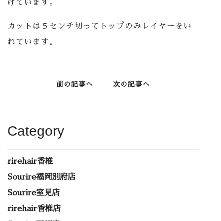
げています。
カットは５センチ切ってトップのみレイヤーをい
れています。
前の記事へ
次の記事へ
Category
rirehair香椎
Sourire福岡別府店
Sourire室見店
rirehair香椎店