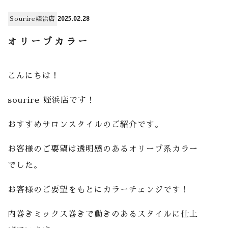
Sourire姪浜店
2025.02.28
オリーブカラー
こんにちは！
sourire 姪浜店です！
おすすめサロンスタイルのご紹介です。
お客様のご要望は透明感のあるオリーブ系カラー
でした。
お客様のご要望をもとにカラーチェンジです！
内巻きミックス巻きで動きのあるスタイルに仕上