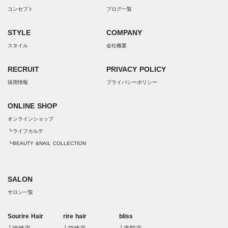
コンセプト
ブログ一覧
STYLE
COMPANY
スタイル
会社概要
RECRUIT
PRIVACY POLICY
採用情報
プライバシーポリシー
ONLINE SHOP
オンラインショップ
┗ライフカルテ
┗BEAUTY &NAIL COLLECTION
SALON
サロン一覧
Sourire Hair
rire hair
bliss