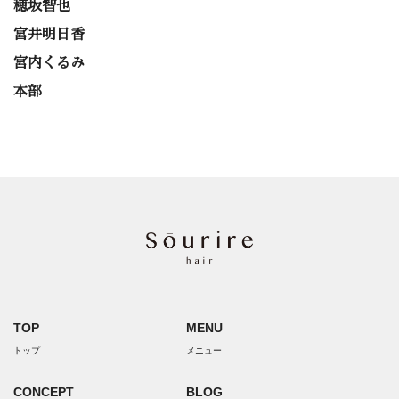
穂坂智也
宮井明日香
宮内くるみ
本部
TOP
MENU
トップ
メニュー
CONCEPT
BLOG