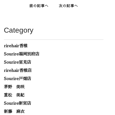
前の記事へ
次の記事へ
Category
rirehair香椎
Sourire福岡別府店
Sourire室見店
rirehair香椎店
Sourire戸畑店
茅野 美咲
重松 美紀
Sourire新宮店
新藤 麻衣