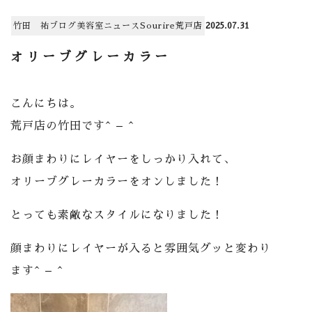
竹田 祐
ブログ
美容室
ニュース
Sourire荒戸店
2025.07.31
オリーブグレーカラー
こんにちは。
荒戸店の竹田です^ – ^
お顔まわりにレイヤーをしっかり入れて、
オリーブグレーカラーをオンしました！
とっても素敵なスタイルになりました！
顔まわりにレイヤーが入ると雰囲気グッと変わり
ます^ – ^