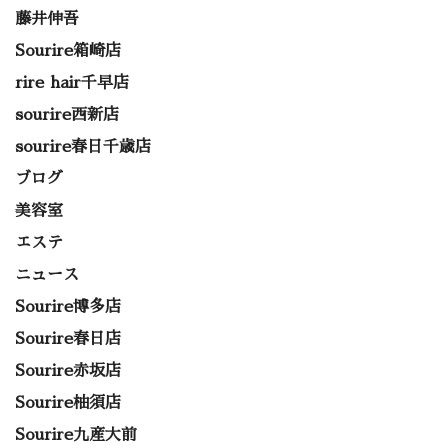
藤井伸吾
Sourire箱崎店
rire hair千早店
sourire西新店
sourire春日千歳店
ブログ
美容室
エステ
ニュース
Sourire博多店
Sourire春日店
Sourire赤坂店
Sourire柚須店
Sourire九産大前