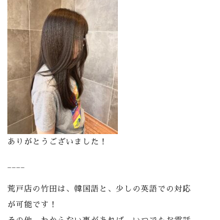
ありがとうございました！
____
荒戸店の竹田は、韓国語と、少しの英語での対応
が可能です！