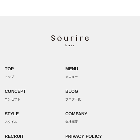
TOP
MENU
トップ
メニュー
CONCEPT
BLOG
コンセプト
ブログ一覧
STYLE
COMPANY
スタイル
会社概要
RECRUIT
PRIVACY POLICY