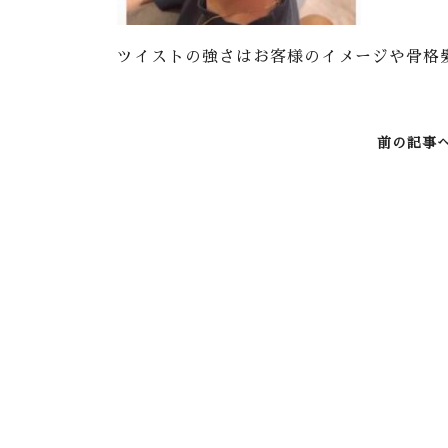
ツイストの強さはお客様のイメージや骨格
前の記事