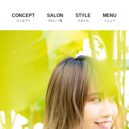
CONCEPT
SALON
STYLE
MENU
コンセプト
サロン一覧
スタイル
メニュー