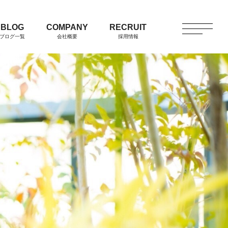
BLOG
COMPANY
RECRUIT
ブログ一覧
会社概要
採用情報