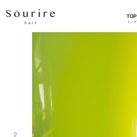
TOP
トップ