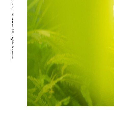
Copyright © sourer All Rights Reserved.