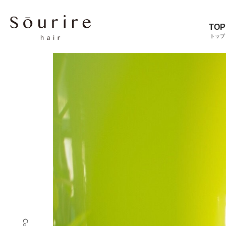
TOP
トップ