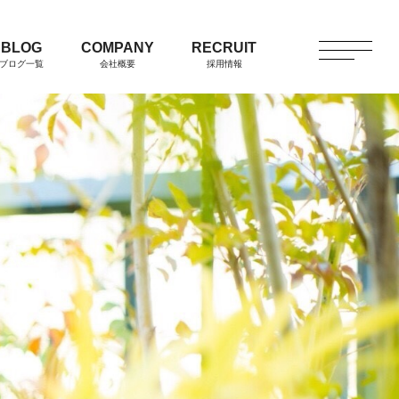
BLOG
COMPANY
RECRUIT
ブログ一覧
会社概要
採用情報