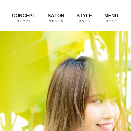
CONCEPT
SALON
STYLE
MENU
コンセプト
サロン一覧
スタイル
メニュー