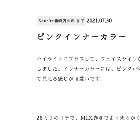
2021.07.30
Sourire箱崎店
水野 祐子
ピンクインナーカラー
ハイライトにプラスして、フェイスライン
しました。インナーカラーには、ピンク+
て見える感じが可愛いです。
28ミリのコテで、MIX巻きでより柔らか