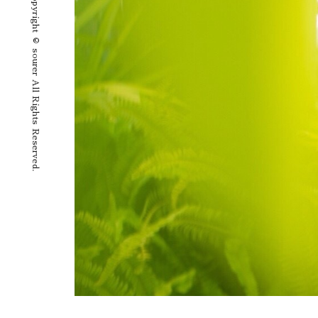
Copyright © sourer All Rights Reserved.