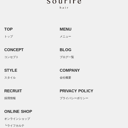
TOP
MENU
トップ
メニュー
CONCEPT
BLOG
コンセプト
ブログ一覧
STYLE
COMPANY
スタイル
会社概要
RECRUIT
PRIVACY POLICY
採用情報
プライバシーポリシー
ONLINE SHOP
オンラインショップ
┗ライフカルテ