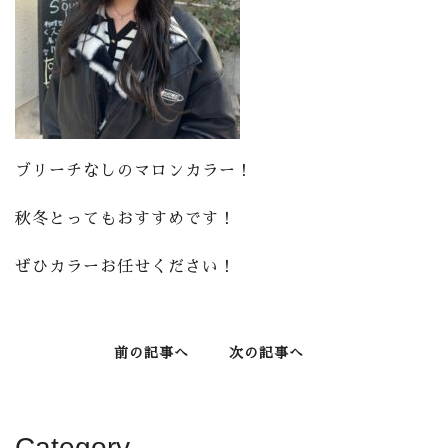
ブリーチなしのマロンカラー！
秋冬とってもおすすめです！
ぜひカラーお任せください！
前の記事へ
次の記事へ
Category