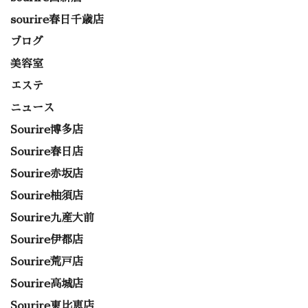
sourire春日千歳店
ブログ
美容室
エステ
ニュース
Sourire博多店
Sourire春日店
Sourire赤坂店
Sourire柚須店
Sourire九産大前
Sourire伊都店
Sourire荒戸店
Sourire高城店
Sourire東比恵店