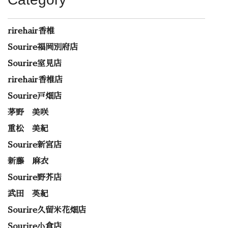
rirehair香椎
Sourire福岡別府店
Sourire室見店
rirehair香椎店
Sourire戸畑店
茅野 美咲
重松 美紀
Sourire新宮店
新藤 麻衣
Sourire野芥店
武田 英紀
Sourire久留米花畑店
Sourire小倉店