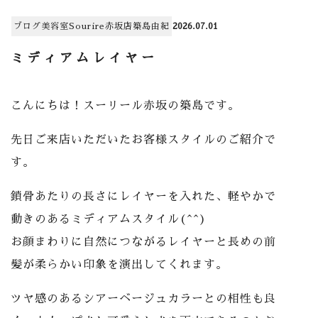
ブログ
美容室
Sourire赤坂店
築島由紀
2026.07.01
ミディアムレイヤー
こんにちは！スーリール赤坂の築島です。
先日ご来店いただいたお客様スタイルのご紹介で
す。
鎖骨あたりの長さにレイヤーを入れた、軽やかで
動きのあるミディアムスタイル(^^)
お顔まわりに自然につながるレイヤーと長めの前
髪が柔らかい印象を演出してくれます。
ツヤ感のあるシアーベージュカラーとの相性も良