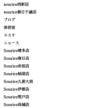
sourire西新店
sourire春日千歳店
ブログ
美容室
エステ
ニュース
Sourire博多店
Sourire春日店
Sourire赤坂店
Sourire柚須店
Sourire九産大前
Sourire伊都店
Sourire荒戸店
Sourire高城店