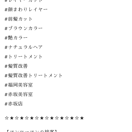
#レイヤーカット
#顔まわりレイヤー
#前髪カット
#ブラウンカラー
#艶カラー
#ナチュラルヘア
#トリートメント
#髪質改善
#髪質改善トリートメント
#福岡美容室
#赤坂美容室
#赤坂店
☆★☆★☆★☆★☆★☆★☆★☆★