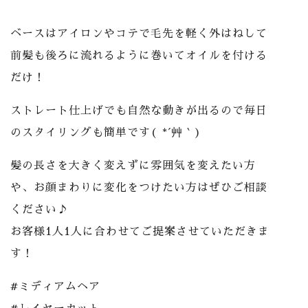
ベースはアイロンやコテで毛先を軽く外はねして
前髪も後ろに流れるように巻いてオイルを付ける
だけ！
ストレート仕上げでも自然な動きが出るので毎日
のスタイリングも簡単です( *´艸｀)
髪の長さを大きく変えずに雰囲気を変えたい方
や、お顔まわりに変化をつけたい方はぜひご相談
ください♪
お客様1人1人に合わせてご提案させていただきま
す！
#ミディアムヘア