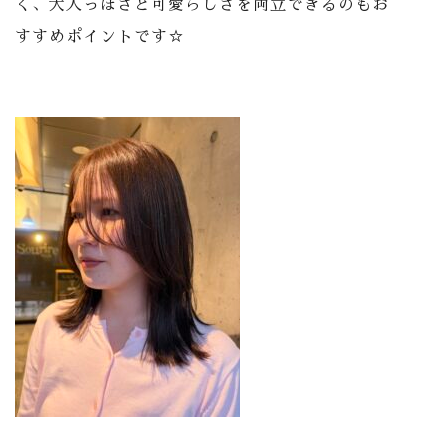
く、大人っぽさと可愛らしさを両立できるのもお
すすめポイントです☆