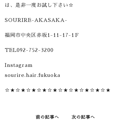
は、是非一度お試し下さい☆
SOURIRE-AKASAKA-
福岡市中央区赤坂1-11-17-1Ｆ
TEL092-752-3200
Instagram
sourire.hair.fukuoka
☆★☆★☆★☆★☆★☆★☆★☆★☆★☆★
前の記事へ
次の記事へ