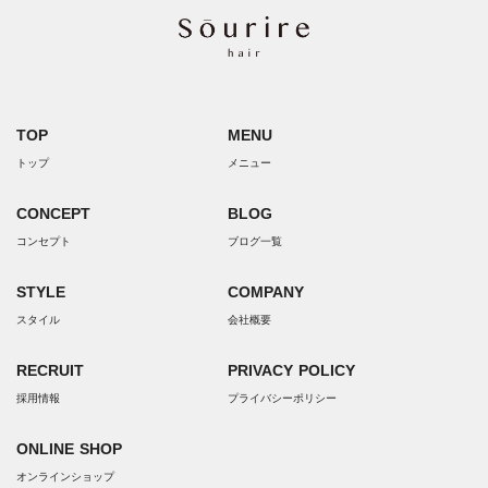
TOP
MENU
トップ
メニュー
CONCEPT
BLOG
コンセプト
ブログ一覧
STYLE
COMPANY
スタイル
会社概要
RECRUIT
PRIVACY POLICY
採用情報
プライバシーポリシー
ONLINE SHOP
オンラインショップ