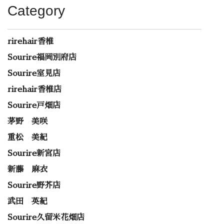
Category
rirehair香椎
Sourire福岡別府店
Sourire室見店
rirehair香椎店
Sourire戸畑店
茅野 美咲
重松 美紀
Sourire新宮店
新藤 麻衣
Sourire野芥店
武田 英紀
Sourire久留米花畑店