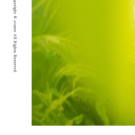
Copyright © sourer All Rights Reserved.