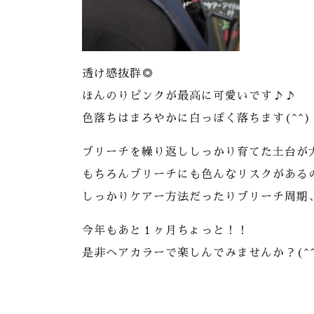
透け感抜群◎
ほんのりピンクが最高に可愛いです♪♪
色落ちはまろやかに白っぽく落ちます(^^)
ブリーチを繰り返ししっかり育てた土台が
もちろんブリーチにも色んなリスクがある
しっかりケアー方法だったりブリーチ周期
今年もあと１ヶ月ちょっと！！
是非ヘアカラーで楽しんでみませんか？(^^