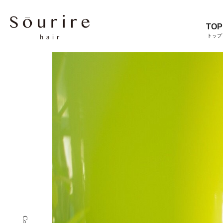
TOP
トップ