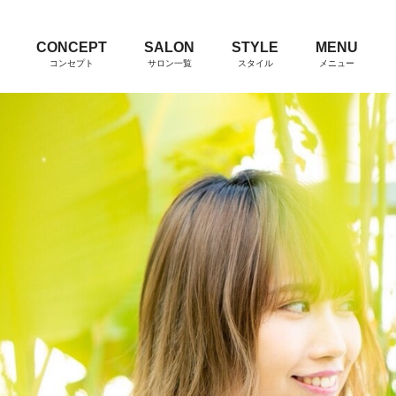
CONCEPT
SALON
STYLE
MENU
コンセプト
サロン一覧
スタイル
メニュー