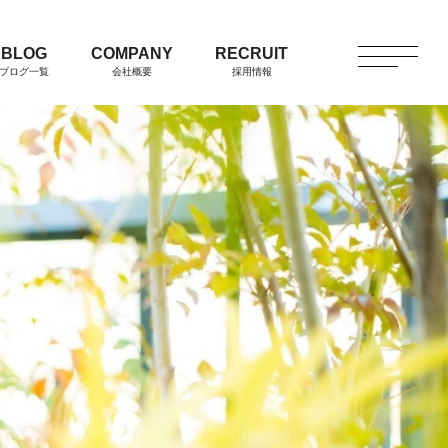
BLOG
COMPANY
RECRUIT
ブログ一覧
会社概要
採用情報