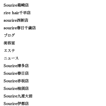
Sourire箱崎店
rire hair千早店
sourire西新店
sourire春日千歳店
ブログ
美容室
エステ
ニュース
Sourire博多店
Sourire春日店
Sourire赤坂店
Sourire柚須店
Sourire九産大前
Sourire伊都店