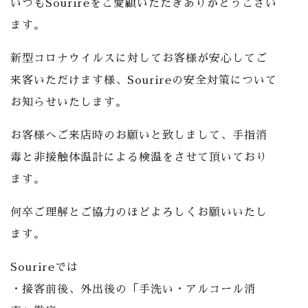
いつもSourireをご愛顧いただきありがとうござい
ます。
新型コロナウイルスに対してお客様が安心してご
来客いただけます様、Sourireの安全対策について
お知らせいたします。
お客様へご来店時のお願いと致しまして、手指消
毒と非接触体温計による検温をさせて頂いており
ます。
何卒ご理解とご協力のほどよろしくお願いいたし
ます。
Sourireでは
・接客前後、外出後の「手洗い・アルコール消