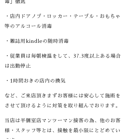
毒」徹底
・店内ドアノブ・ロッカー・テーブル・おもちゃ
等のアルコール消毒
・雑誌用kindleの随時消毒
・従業員は毎朝検温をして、37.3度以上ある場合
は出勤停止
・1時間おきの店内の換気
など、ご来店頂きまずお客様には安心して施術を
させて頂けるように対策を取り組んでおります。
当店は半個室店マンツーマン接客の為、他のお客
様・スタッフ等とは、接触を最小限にとどめてい