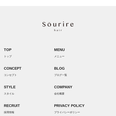
TOP
MENU
トップ
メニュー
CONCEPT
BLOG
コンセプト
ブログ一覧
STYLE
COMPANY
スタイル
会社概要
RECRUIT
PRIVACY POLICY
採用情報
プライバシーポリシー