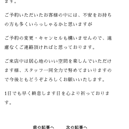
ます。
ご予約いただいたお客様の中には、不安をお持ち
の方も多くいらっしゃるかと思いますが
ご予約の変更・キャンセルも構いませんので、遠
慮なくご連絡頂ければと思っております。
ご来店中は居心地のいい空間を楽しんでいただけ
ます様、スタッフ一同全力で努めてまいりますの
で今後ともどうぞよろしくお願いいたします。
1日でも早く終息します日を心より祈っておりま
す。
前の記事へ
次の記事へ