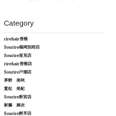
Category
rirehair香椎
Sourire福岡別府店
Sourire室見店
rirehair香椎店
Sourire戸畑店
茅野 美咲
重松 美紀
Sourire新宮店
新藤 麻衣
Sourire野芥店