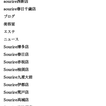
sourire西新店
sourire春日千歳店
ブログ
美容室
エステ
ニュース
Sourire博多店
Sourire春日店
Sourire赤坂店
Sourire柚須店
Sourire九産大前
Sourire伊都店
Sourire荒戸店
Sourire高城店