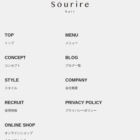
TOP
MENU
トップ
メニュー
CONCEPT
BLOG
コンセプト
ブログ一覧
STYLE
COMPANY
スタイル
会社概要
RECRUIT
PRIVACY POLICY
採用情報
プライバシーポリシー
ONLINE SHOP
オンラインショップ