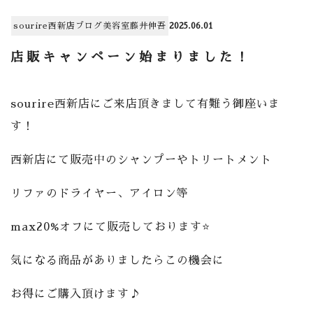
sourire西新店
ブログ
美容室
藤井伸吾
2025.06.01
店販キャンペーン始まりました！
sourire西新店にご来店頂きまして有難う御座いま
す！
西新店にて販売中のシャンプーやトリートメント
リファのドライヤー、アイロン等
max20%オフにて販売しております⭐
気になる商品がありましたらこの機会に
お得にご購入頂けます♪