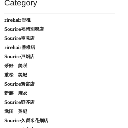
Category
rirehair香椎
Sourire福岡別府店
Sourire室見店
rirehair香椎店
Sourire戸畑店
茅野 美咲
重松 美紀
Sourire新宮店
新藤 麻衣
Sourire野芥店
武田 英紀
Sourire久留米花畑店