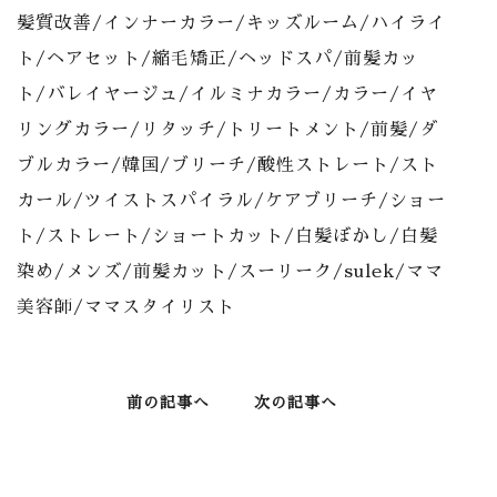
髪質改善/インナーカラー/キッズルーム/ハイライ
ト/ヘアセット/縮毛矯正/ヘッドスパ/前髪カッ
ト/バレイヤージュ/イルミナカラー/カラー/イヤ
リングカラー/リタッチ/トリートメント/前髪/ダ
ブルカラー/韓国/ブリーチ/酸性ストレート/スト
カール/ツイストスパイラル/ケアブリーチ/ショー
ト/ストレート/ショートカット/白髪ぼかし/白髪
染め/メンズ/前髪カット/スーリーク/sulek/ママ
美容師/ママスタイリスト
前の記事へ
次の記事へ