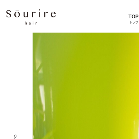
TOP
トップ