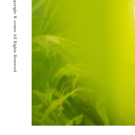
Copyright © sourer All Rights Reserved.