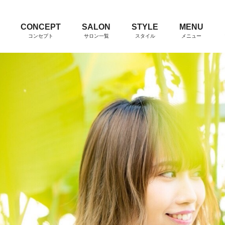
CONCEPT
SALON
STYLE
MENU
コンセプト
サロン一覧
スタイル
メニュー