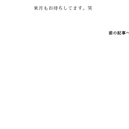
来月もお待ちしてます。笑
前の記事