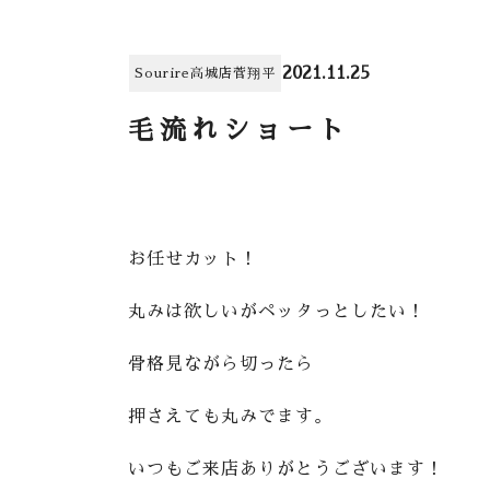
2021.11.25
Sourire高城店
菅翔平
毛流れショート
お任せカット！
丸みは欲しいがペッタっとしたい！
骨格見ながら切ったら
押さえても丸みでます。
いつもご来店ありがとうございます！