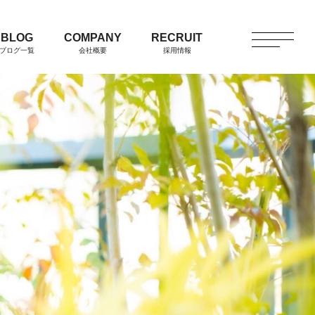
BLOG
COMPANY
RECRUIT
ブログ一覧
会社概要
採用情報