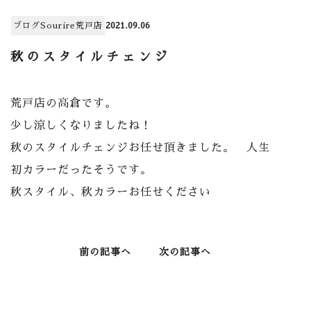
ブログ
Sourire荒戸店
2021.09.06
秋のスタイルチェンジ
荒戸店の高倉です。
少し涼しくなりましたね！
秋のスタイルチェンジお任せ頂きました。 人生
初カラーだったそうです。
秋スタイル、秋カラーお任せください
前の記事へ
次の記事へ