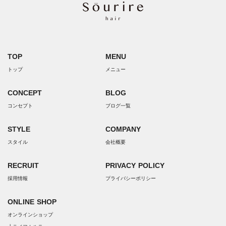
TOP
MENU
トップ
メニュー
CONCEPT
BLOG
コンセプト
ブログ一覧
STYLE
COMPANY
スタイル
会社概要
RECRUIT
PRIVACY POLICY
採用情報
プライバシーポリシー
ONLINE SHOP
オンラインショップ