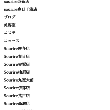
sourire西新店
sourire春日千歳店
ブログ
美容室
エステ
ニュース
Sourire博多店
Sourire春日店
Sourire赤坂店
Sourire柚須店
Sourire九産大前
Sourire伊都店
Sourire荒戸店
Sourire高城店