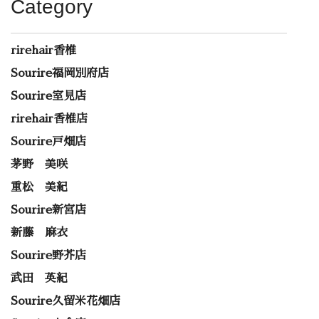
Category
rirehair香椎
Sourire福岡別府店
Sourire室見店
rirehair香椎店
Sourire戸畑店
茅野 美咲
重松 美紀
Sourire新宮店
新藤 麻衣
Sourire野芥店
武田 英紀
Sourire久留米花畑店