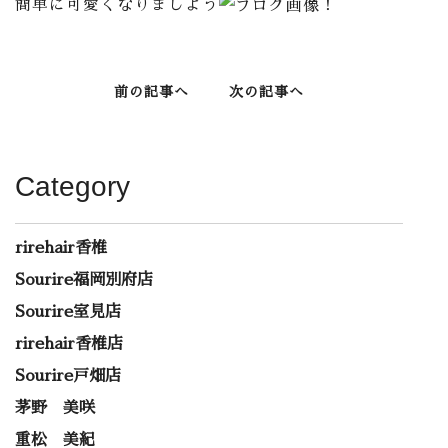
簡単に可愛くなりましよう
！
前の記事へ
次の記事へ
Category
rirehair香椎
Sourire福岡別府店
Sourire室見店
rirehair香椎店
Sourire戸畑店
茅野 美咲
重松 美紀