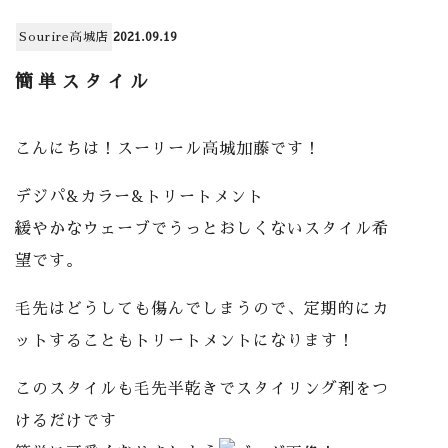
Sourire高城店
2021.09.19
簡単スタイル
こんにちは！スーリール高城加藤です！
デジパ&カラー&トリートメント
緩やかなウェーブでうっとおしくないスタイル希
望です。
毛先はどうしても傷んでしまうので、定期的にカ
ットすることもトリートメントになります！
このスタイルも毛先半乾きでスタイリング剤をつ
けるだけです