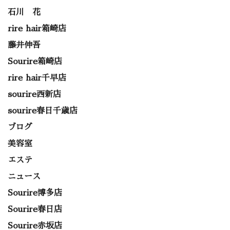
石川 花
rire hair箱崎店
藤井伸吾
Sourire箱崎店
rire hair千早店
sourire西新店
sourire春日千歳店
ブログ
美容室
エステ
ニュース
Sourire博多店
Sourire春日店
Sourire赤坂店