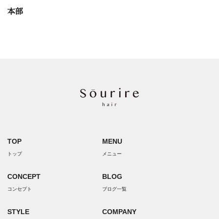
本部
TOP
MENU
トップ
メニュー
CONCEPT
BLOG
コンセプト
ブログ一覧
STYLE
COMPANY