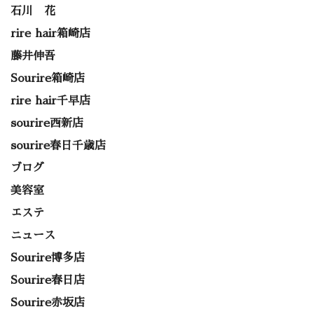
石川 花
rire hair箱崎店
藤井伸吾
Sourire箱崎店
rire hair千早店
sourire西新店
sourire春日千歳店
ブログ
美容室
エステ
ニュース
Sourire博多店
Sourire春日店
Sourire赤坂店