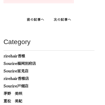
前の記事へ
次の記事へ
Category
rirehair香椎
Sourire福岡別府店
Sourire室見店
rirehair香椎店
Sourire戸畑店
茅野 美咲
重松 美紀