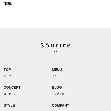
本部
TOP
MENU
トップ
メニュー
CONCEPT
BLOG
コンセプト
ブログ一覧
STYLE
COMPANY