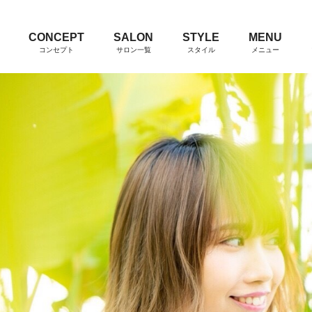
CONCEPT
SALON
STYLE
MENU
コンセプト
サロン一覧
スタイル
メニュー