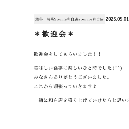
2025.05.01
熊谷 晴菜
Sourie和白店
sourire和白店
＊歓迎会＊
歓迎会をしてもらいました！！
美味しい食事に楽しいひと時でした(^^)
みなさんありがとうございました。
これから頑張っていきます♪
一緒に和白店を盛り上げていけたらと思い