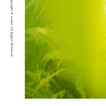
Copyright © sourer All Rights Reserved.