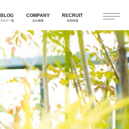
BLOG
COMPANY
RECRUIT
ブログ一覧
会社概要
採用情報