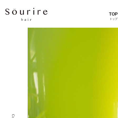
TOP
トップ