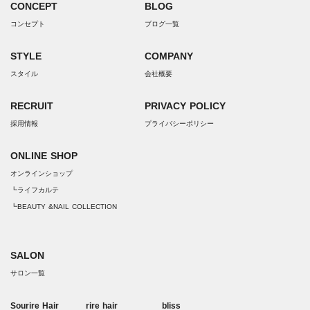
CONCEPT
BLOG
コンセプト
ブログ一覧
STYLE
COMPANY
スタイル
会社概要
RECRUIT
PRIVACY POLICY
採用情報
プライバシーポリシー
ONLINE SHOP
オンラインショップ
┗ライフカルテ
┗BEAUTY &NAIL COLLECTION
SALON
サロン一覧
Sourire Hair
rire hair
bliss