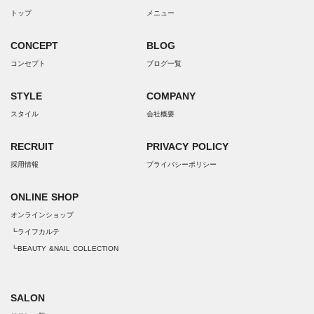
トップ
メニュー
CONCEPT
BLOG
コンセプト
ブログ一覧
STYLE
COMPANY
スタイル
会社概要
RECRUIT
PRIVACY POLICY
採用情報
プライバシーポリシー
ONLINE SHOP
オンラインショップ
┗ライフカルテ
┗BEAUTY &NAIL COLLECTION
SALON