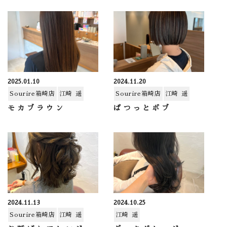
2025.01.10
2024.11.20
Sourire箱崎店
江崎 遥
Sourire箱崎店
江崎 遥
モカブラウン
ぱつっとボブ
2024.11.13
2024.10.25
Sourire箱崎店
江崎 遥
江崎 遥