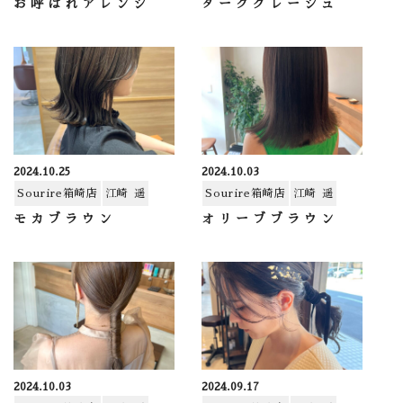
お呼ばれアレンジ
ダークグレージュ
2024.10.25
2024.10.03
Sourire箱崎店
江崎 遥
Sourire箱崎店
江崎 遥
モカブラウン
オリーブブラウン
2024.10.03
2024.09.17