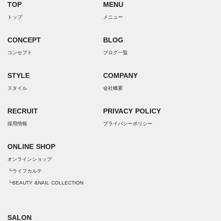
TOP
MENU
トップ
メニュー
CONCEPT
BLOG
コンセプト
ブログ一覧
STYLE
COMPANY
スタイル
会社概要
RECRUIT
PRIVACY POLICY
採用情報
プライバシーポリシー
ONLINE SHOP
オンラインショップ
┗ライフカルテ
┗BEAUTY &NAIL COLLECTION
SALON