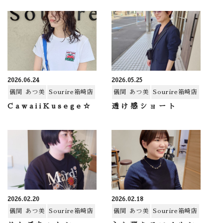
2026.06.24
2026.05.25
儀間 あつ美
Sourire箱崎店
儀間 あつ美
Sourire箱崎店
CawaiiKusege☆
透け感ショート
2026.02.20
2026.02.18
儀間 あつ美
Sourire箱崎店
儀間 あつ美
Sourire箱崎店