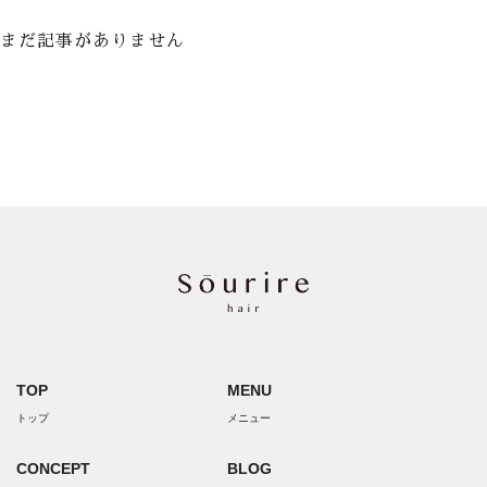
まだ記事がありません
TOP
MENU
トップ
メニュー
CONCEPT
BLOG