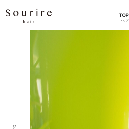
TOP
トップ