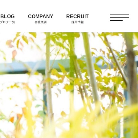
BLOG
COMPANY
RECRUIT
ブログ一覧
会社概要
採用情報