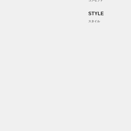
コンセプト
STYLE
スタイル