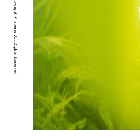
Copyright © sourer All Rights Reserved.