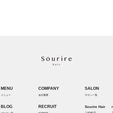
MENU
COMPANY
SALON
メニュー
会社概要
サロン一覧
BLOG
RECRUIT
Sourire Hair