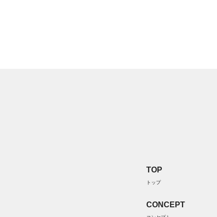
TOP
トップ
CONCEPT