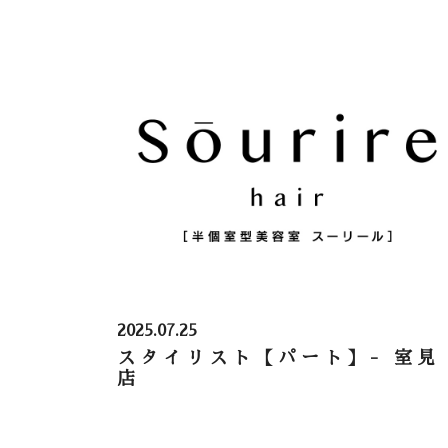
2025.07.25
スタイリスト【パート】- 室見
店