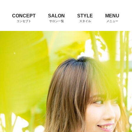
CONCEPT
SALON
STYLE
MENU
コンセプト
サロン一覧
スタイル
メニュー