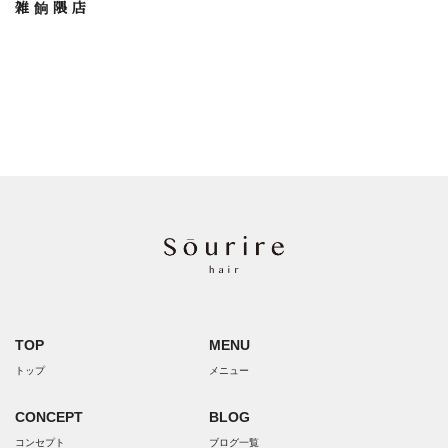
雑餉隈店
TOP
MENU
トップ
メニュー
CONCEPT
BLOG
コンセプト
ブログ一覧