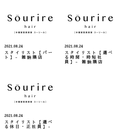
2021.08.24
2021.08.24
スタイリスト【パー
スタイリスト【選べ
ト】- 雑餉隈店
る時間・時短社
員】- 雑餉隈店
2021.08.24
スタイリスト【選べ
る休日・正社員】-