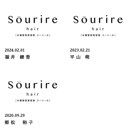
2024.02.01
2023.02.21
福井 綾香
平山 萌
2020.09.29
姫松 裕子