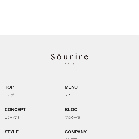
TOP
MENU
トップ
メニュー
CONCEPT
BLOG
コンセプト
ブログ一覧
STYLE
COMPANY