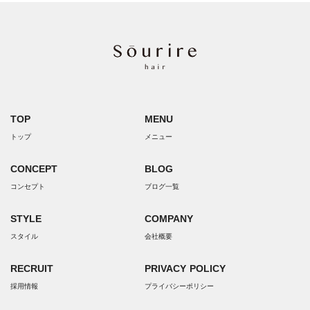
TOP
MENU
トップ
メニュー
CONCEPT
BLOG
コンセプト
ブログ一覧
STYLE
COMPANY
スタイル
会社概要
RECRUIT
PRIVACY POLICY
採用情報
プライバシーポリシー