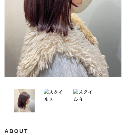
ABOUT