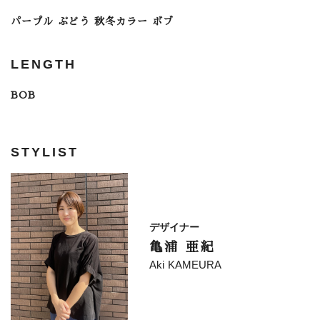
パープル ぶどう 秋冬カラー ボブ
LENGTH
BOB
STYLIST
デザイナー
亀浦 亜紀
Aki KAMEURA