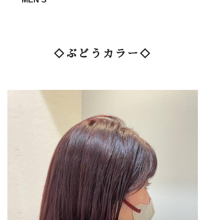
◇ぶどうカラー◇