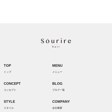
TOP
MENU
トップ
メニュー
CONCEPT
BLOG
コンセプト
ブログ一覧
STYLE
COMPANY
スタイル
会社概要