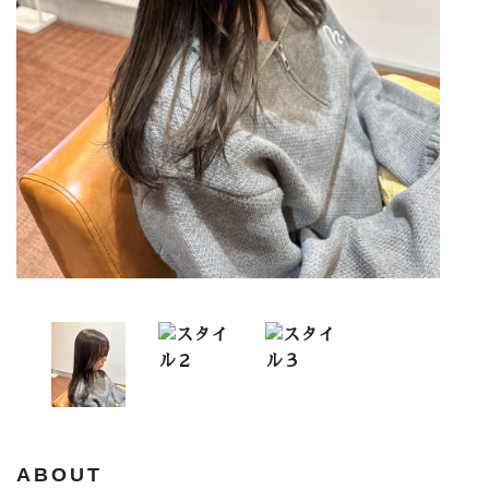
ABOUT