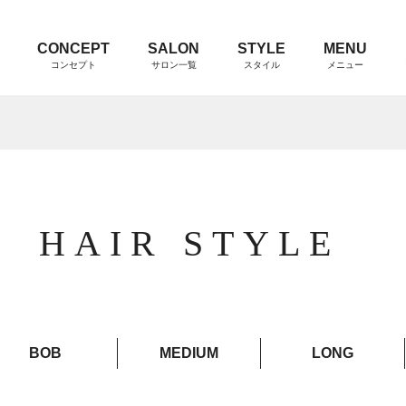
CONCEPT
SALON
STYLE
MENU
コンセプト
サロン一覧
スタイル
メニュー
HAIR STYLE
BOB
MEDIUM
LONG