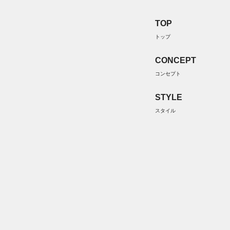
TOP
トップ
CONCEPT
コンセプト
STYLE
スタイル