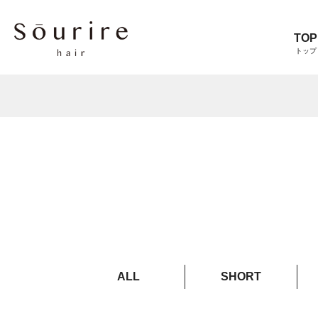
TOP
トップ
ALL
SHORT