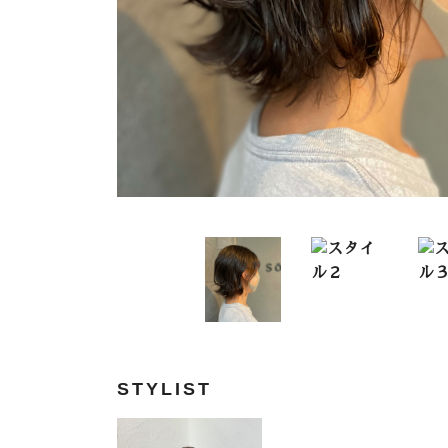
STYLIST