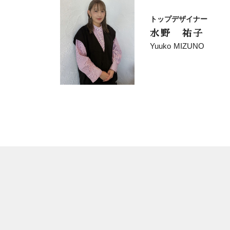
トップデザイナー
水野 祐子
Yuuko MIZUNO