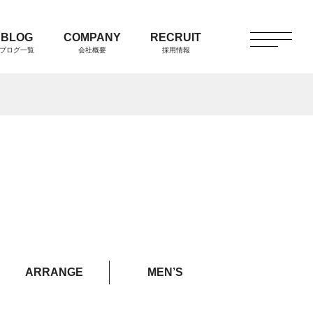
BLOG
COMPANY
RECRUIT
ブログ一覧
会社概要
採用情報
ARRANGE
MEN’S