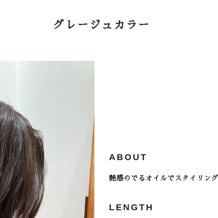
グレージュカラー
ABOUT
艶感のでるオイルでスタイリン
LENGTH