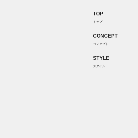
TOP
トップ
CONCEPT
コンセプト
STYLE
スタイル