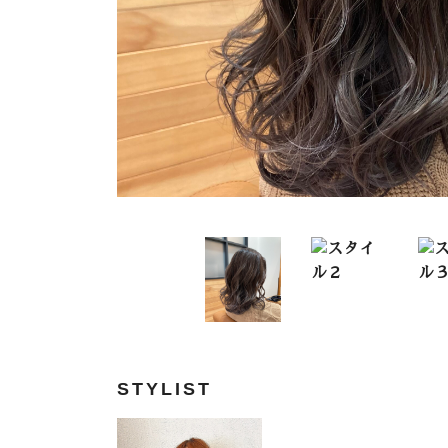
STYLIST