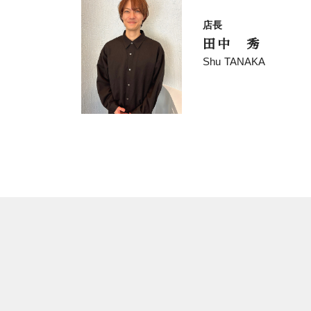
店長
田中 秀
Shu TANAKA