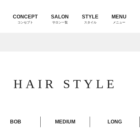
CONCEPT
SALON
STYLE
MENU
コンセプト
サロン一覧
スタイル
メニュー
HAIR STYLE
BOB
MEDIUM
LONG