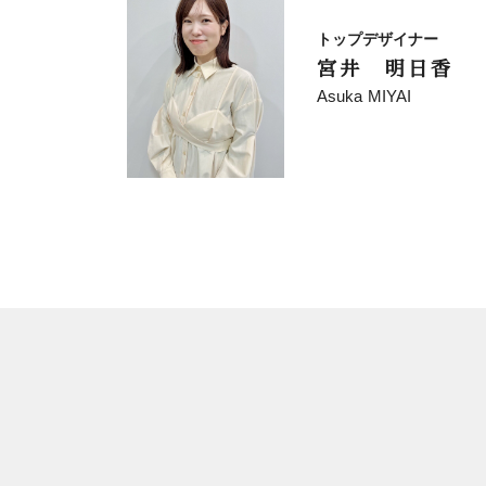
トップデザイナー
宮井 明日香
Asuka MIYAI