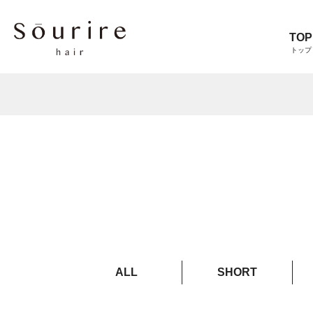
TOP
トップ
ALL
SHORT