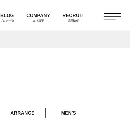
BLOG
COMPANY
RECRUIT
ブログ一覧
会社概要
採用情報
ARRANGE
MEN’S