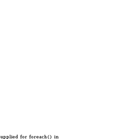
supplied for foreach() in