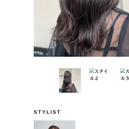
STYLIST