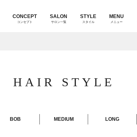
CONCEPT
SALON
STYLE
MENU
コンセプト
サロン一覧
スタイル
メニュー
HAIR STYLE
BOB
MEDIUM
LONG