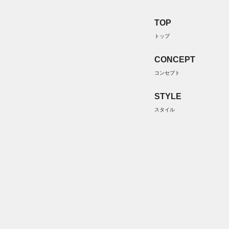
TOP
トップ
CONCEPT
コンセプト
STYLE
スタイル