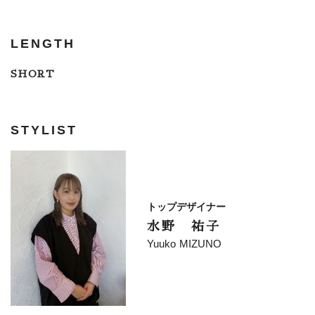
LENGTH
SHORT
STYLIST
トップデザイナー
水野 祐子
Yuuko MIZUNO