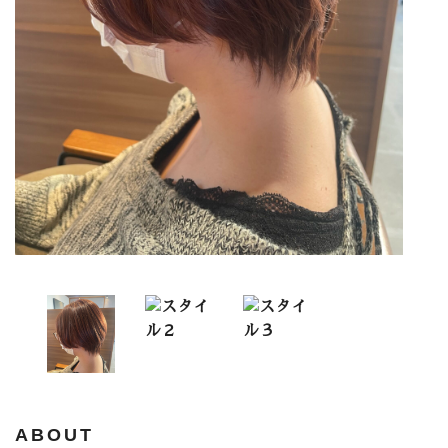
ABOUT