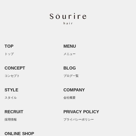
TOP
MENU
トップ
メニュー
CONCEPT
BLOG
コンセプト
ブログ一覧
STYLE
COMPANY
スタイル
会社概要
RECRUIT
PRIVACY POLICY
採用情報
プライバシーポリシー
ONLINE SHOP