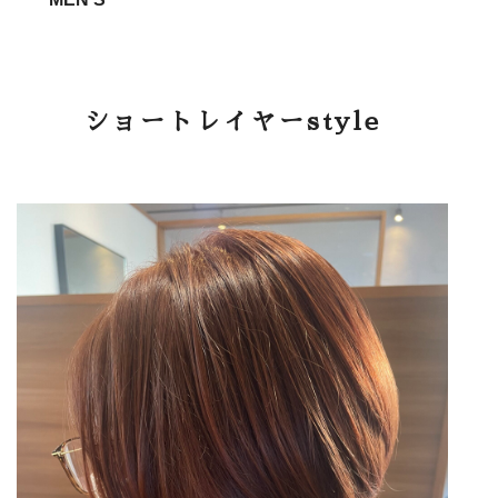
ショートレイヤーstyle