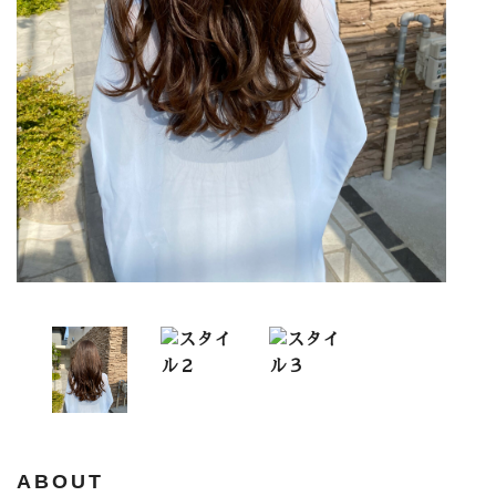
ABOUT