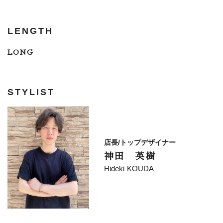
LENGTH
LONG
STYLIST
店長/トップデザイナー
神田 英樹
Hideki KOUDA