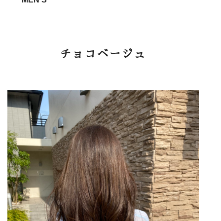
チョコベージュ