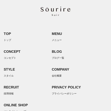
TOP
MENU
トップ
メニュー
CONCEPT
BLOG
コンセプト
ブログ一覧
STYLE
COMPANY
スタイル
会社概要
RECRUIT
PRIVACY POLICY
採用情報
プライバシーポリシー
ONLINE SHOP