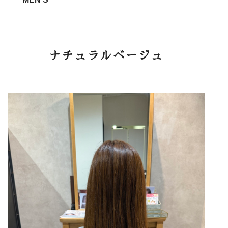
ナチュラルベージュ