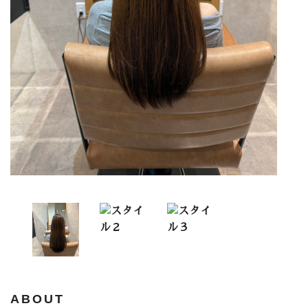
ABOUT