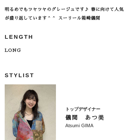
明るめでもツヤツヤのグレージュです♪ 春に向けて人気
が盛り返しています＾＾ スーリール箱崎儀間
LENGTH
LONG
STYLIST
トップデザイナー
儀間 あつ美
Atsumi GIMA