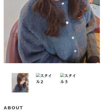
ABOUT