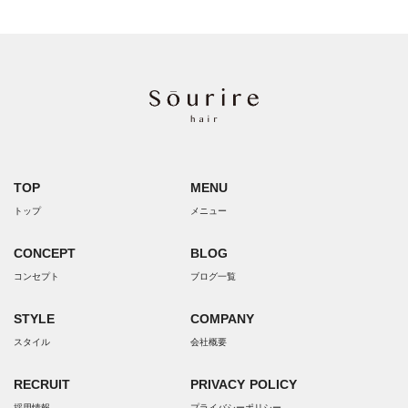
TOP
MENU
トップ
メニュー
CONCEPT
BLOG
コンセプト
ブログ一覧
STYLE
COMPANY
スタイル
会社概要
RECRUIT
PRIVACY POLICY
採用情報
プライバシーポリシー