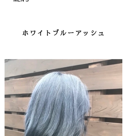
ホワイトブルーアッシュ