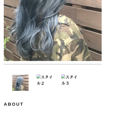
ABOUT