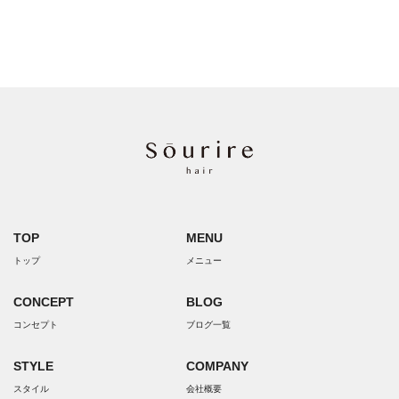
TOP
MENU
トップ
メニュー
CONCEPT
BLOG
コンセプト
ブログ一覧
STYLE
COMPANY
スタイル
会社概要