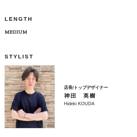
LENGTH
MEDIUM
STYLIST
店長/トップデザイナー
神田 英樹
Hideki KOUDA