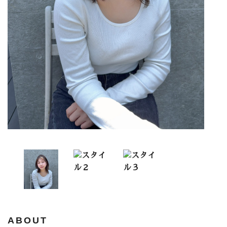
ABOUT