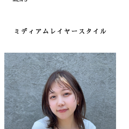
ミディアムレイヤースタイル