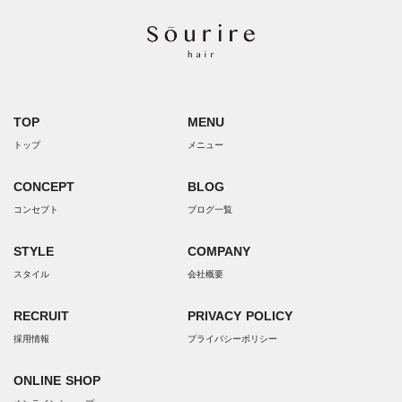
TOP
MENU
トップ
メニュー
CONCEPT
BLOG
コンセプト
ブログ一覧
STYLE
COMPANY
スタイル
会社概要
RECRUIT
PRIVACY POLICY
採用情報
プライバシーポリシー
ONLINE SHOP