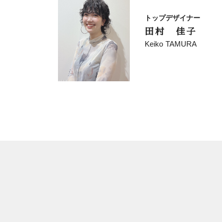
トップデザイナー
田村 佳子
Keiko TAMURA