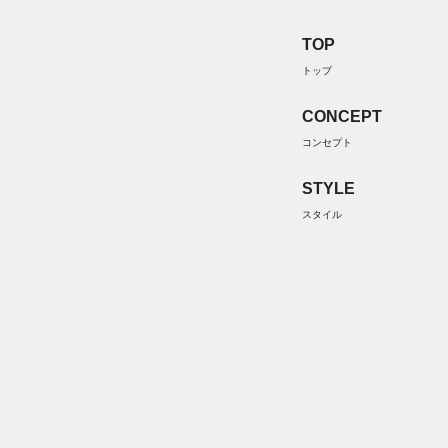
TOP
トップ
CONCEPT
コンセプト
STYLE
スタイル