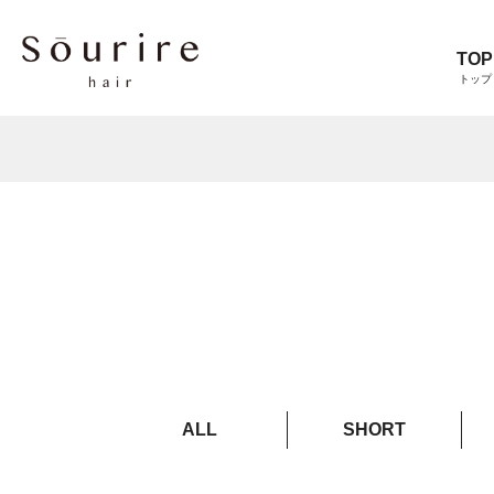
TOP
トップ
ALL
SHORT