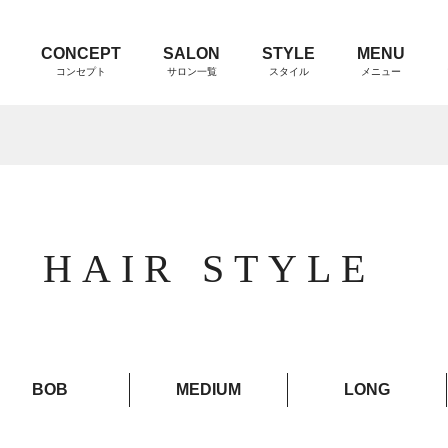
CONCEPT
SALON
STYLE
MENU
コンセプト
サロン一覧
スタイル
メニュー
HAIR STYLE
BOB
MEDIUM
LONG