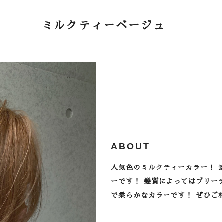
ミルクティーベージュ
ABOUT
人気色のミルクティーカラー！ 
ーです！ 髪質によってはブリー
で柔らかなカラーです！ ぜひご