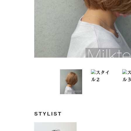
STYLIST