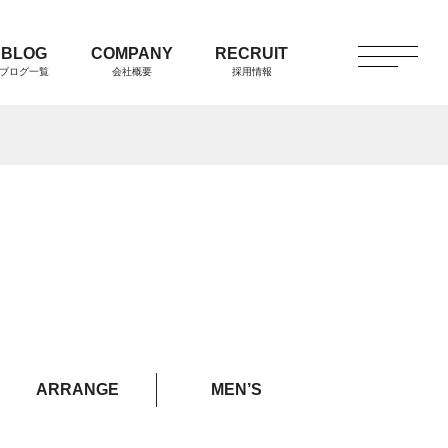
BLOG
COMPANY
RECRUIT
ブログ一覧
会社概要
採用情報
ARRANGE
MEN’S