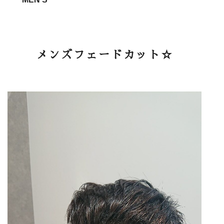
メンズフェードカット☆