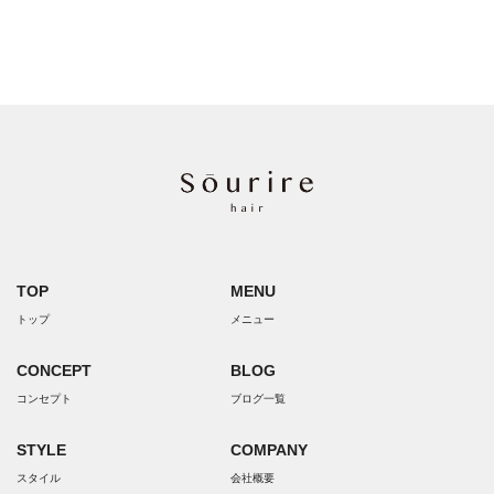
TOP
MENU
トップ
メニュー
CONCEPT
BLOG
コンセプト
ブログ一覧
STYLE
COMPANY
スタイル
会社概要