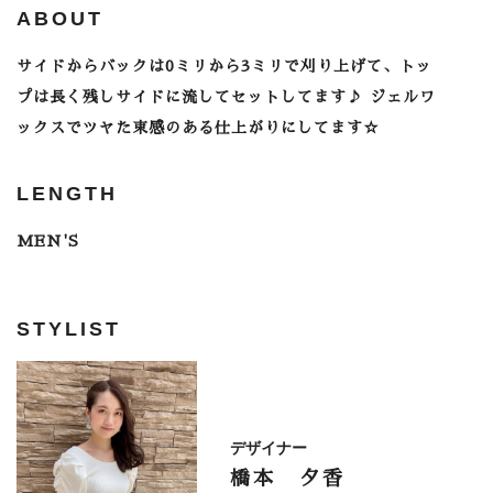
ABOUT
サイドからバックは0ミリから3ミリで刈り上げて、トッ
プは長く残しサイドに流してセットしてます♪ ジェルワ
ックスでツヤた束感のある仕上がりにしてます☆
LENGTH
MEN'S
STYLIST
デザイナー
橋本 夕香