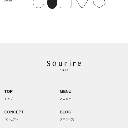
TOP
MENU
トップ
メニュー
CONCEPT
BLOG
コンセプト
ブログ一覧