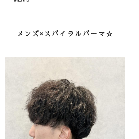
メンズ×スパイラルパーマ☆