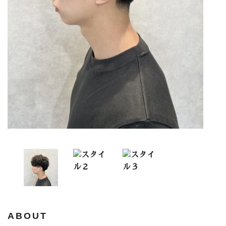
ABOUT