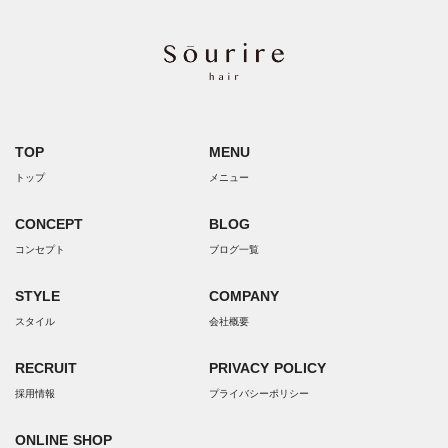
TOP
MENU
トップ
メニュー
CONCEPT
BLOG
コンセプト
ブログ一覧
STYLE
COMPANY
スタイル
会社概要
RECRUIT
PRIVACY POLICY
採用情報
プライバシーポリシー
ONLINE SHOP