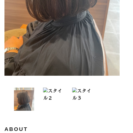
ABOUT