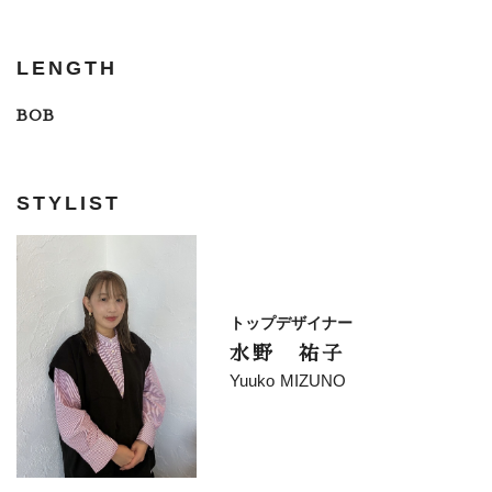
LENGTH
BOB
STYLIST
トップデザイナー
水野 祐子
Yuuko MIZUNO