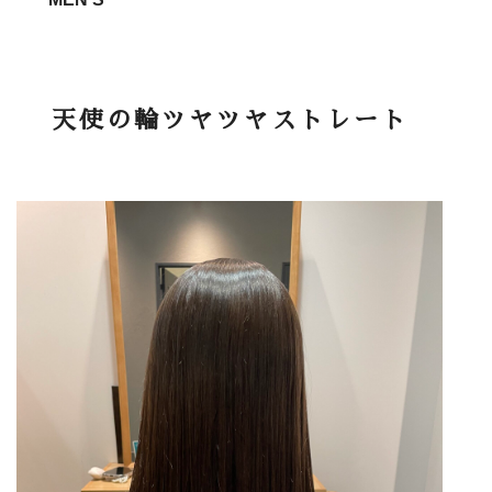
天使の輪ツヤツヤストレート