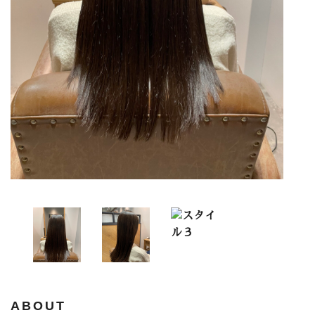
ABOUT