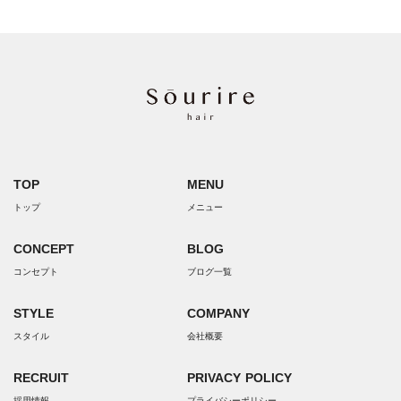
TOP
MENU
トップ
メニュー
CONCEPT
BLOG
コンセプト
ブログ一覧
STYLE
COMPANY
スタイル
会社概要
RECRUIT
PRIVACY POLICY
採用情報
プライバシーポリシー