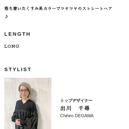
落ち着いたくすみ系カラーでツヤツヤのストレートヘア
♪
LENGTH
LONG
STYLIST
トップデザイナー
出川 千尋
Chihiro DEGAWA