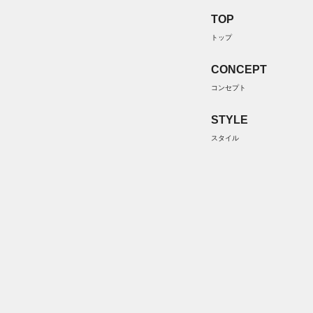
TOP
トップ
CONCEPT
コンセプト
STYLE
スタイル