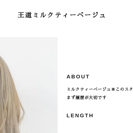
王道ミルクティーベージュ
ABOUT
ミルクティーベージュ※このスタ
まず履歴が大切です
LENGTH