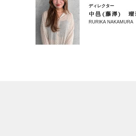
ディレクター
中邑(藤澤) 瑠
RURIKA NAKAMURA