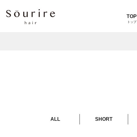
TOP
トップ
ALL
SHORT