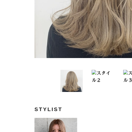
STYLIST