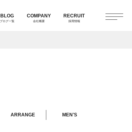
BLOG
COMPANY
RECRUIT
ブログ一覧
会社概要
採用情報
ARRANGE
MEN’S