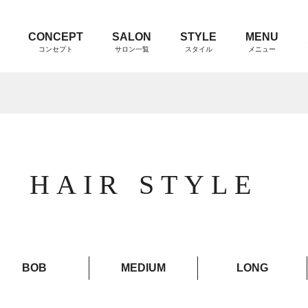
CONCEPT
SALON
STYLE
MENU
コンセプト
サロン一覧
スタイル
メニュー
HAIR STYLE
BOB
MEDIUM
LONG