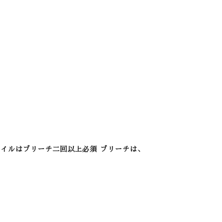
イルはブリーチ二回以上必須 ブリーチは、