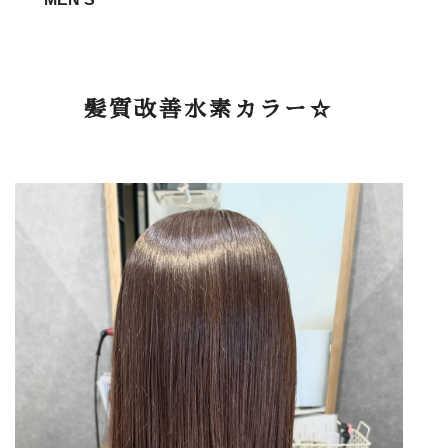
髪質改善水素カラー☆