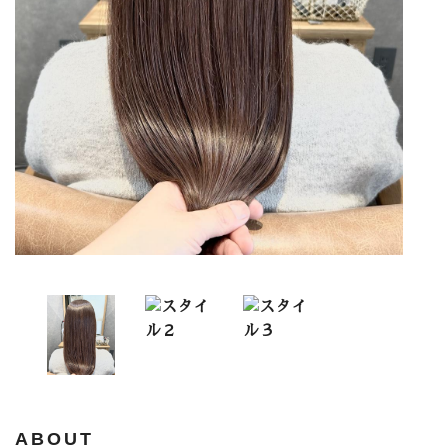
ABOUT