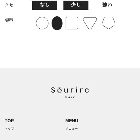
なし
少し
強い
クセ
顔型
TOP
MENU
トップ
メニュー