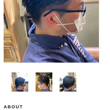
ABOUT