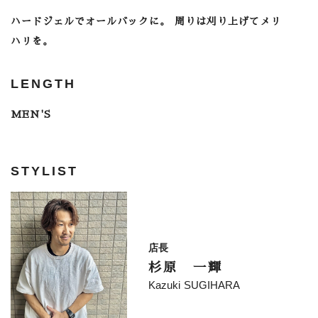
ハードジェルでオールバックに。 周りは刈り上げてメリ
ハリを。
LENGTH
MEN'S
STYLIST
店長
杉原 一輝
Kazuki SUGIHARA