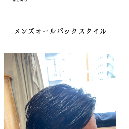
メンズオールバックスタイル