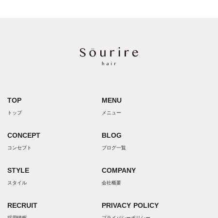
TOP
MENU
トップ
メニュー
CONCEPT
BLOG
コンセプト
ブログ一覧
STYLE
COMPANY
スタイル
会社概要
RECRUIT
PRIVACY POLICY
採用情報
プライバシーポリシー